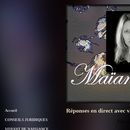
Réponses en direct avec 
Accueil
CONSEILS JURIDIQUES
VOYANT DE NAISSANCE