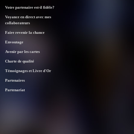
Votre partenaire est-il fidèle?
Voyance en direct avec mes
collaborateurs
Faire revenir la chance
Envoutage
Avenir par les cartes
Charte de qualité
Témoignages et Livre d'Or
Partenaires
Partenariat