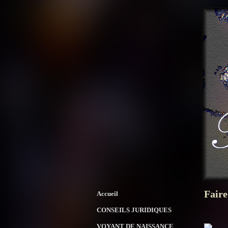
Faire
Accueil
CONSEILS JURIDIQUES
VOYANT DE NAISSANCE