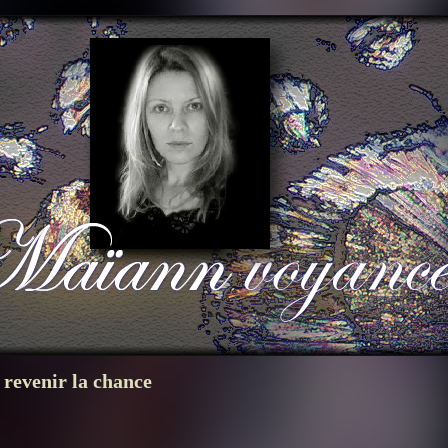
 revenir la chance