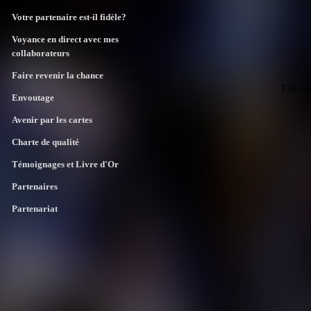
Votre partenaire est-il fidèle?
Voyance en direct avec mes
da
collaborateurs
Faire revenir la chance
Envoutage
Avenir par les cartes
Charte de qualité
Témoignages et Livre d'Or
Partenaires
Partenariat