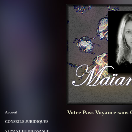
Votre Pass Voyance sans
Accueil
CONSEILS JURIDIQUES
VOYANT DE NAISSANCE