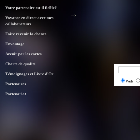
Votre partenaire est-il fidèle?
-->
Voyance en direct avec mes
collaborateurs
Faire revenir la chance
Envoutage
Avenir par les cartes
Charte de qualité
Témoignages et Livre d'Or
Web
Partenaires
Partenariat